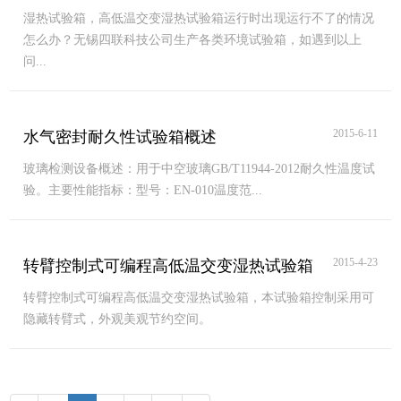
湿热试验箱，高低温交变湿热试验箱运行时出现运行不了的情况
怎么办？无锡四联科技公司生产各类环境试验箱，如遇到以上
问...
2015-6-11
水气密封耐久性试验箱概述
玻璃检测设备概述：用于中空玻璃GB/T11944-2012耐久性温度试
验。主要性能指标：型号：EN-010温度范...
2015-4-23
转臂控制式可编程高低温交变湿热试验箱
转臂控制式可编程高低温交变湿热试验箱，本试验箱控制采用可
隐藏转臂式，外观美观节约空间。