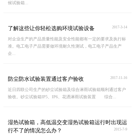
候试验箱...
2017-3-14
了解这些让你轻松选购环境试验设备
对企业生产的产品质量性能及安全性能都有一定的要求及执行标
准。电工电子产品需要做环境耐久性测试，电工电子产品生产
企...
2017-11-16
防尘防水试验装置通过客户验收
近日四联公司生产的砂尘试验箱及综合淋雨试验箱顺利通过客户
验收。砂尘试验箱IP5、IP6、花洒淋雨试验装置 综合...
湿热试验箱，高低温交变湿热试验箱运行时出现运
2015-7-9
行不了的情况怎么办？