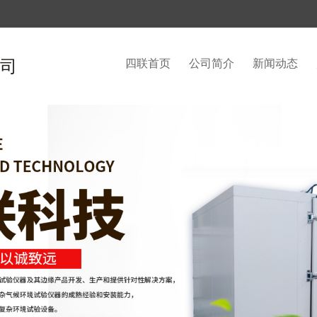
司
四联首页
公司简介
新闻动态