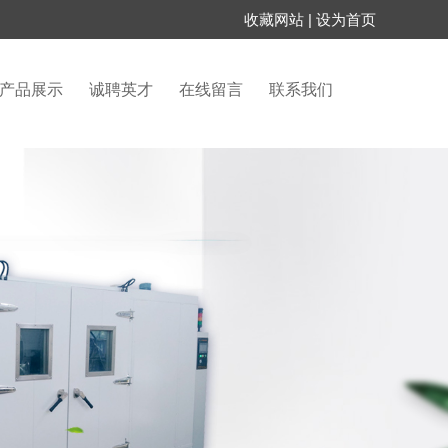
收藏网站
|
设为首页
产品展示
诚聘英才
在线留言
联系我们