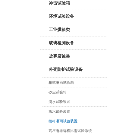
冲击试验箱
环境试验设备
工业烘箱类
玻璃检测设备
盐雾腐蚀类
外壳防护试验设备
箱式淋雨试验箱
砂尘试验箱
滴水试验装置
溅水试验装置
摆杆淋雨试验装置
高压电器远程淋雨试验系统