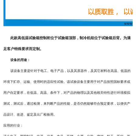
此款高低温试验箱控制柜位于试验箱顶部，制冷机组位于试验箱后背。为满
足客户特殊要求而定制。
设备的用途：
该设备主要是针对于电工、电子产品，以及其原器件，及其它材料在高温、低温的
环境下贮存、运输、使用时的适应性试验。该试验设备主要用于对产品按照国标要求或
用户自定要求，在低温、高温、条件下，对产品的物理以及其他相关特性进行环境模拟
测试，测试后，通过检测，来判断产品的性能，是否仍然能够符合预定要求，以便供产
品设计、改进、鉴定及出厂检验用。
应用的行业：