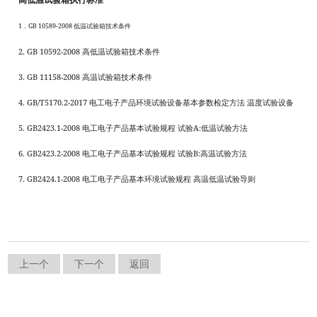
高低温试验箱执行标准
1
GB 10589-2008
．
低温试验箱技术条件
2. GB 10592-2008
高低温试验箱技术条件
3. GB 11158-2008
高温试验箱技术条件
4. GB/T5170.2-2017
电工电子产品环境试验设备基本参数检定方法
温度试验设备
5. GB2423.1-2008
A:
电工电子产品基本试验规程
试验
低温试验方法
6. GB2423.2-2008
B:
电工电子产品基本试验规程
试验
高温试验方法
7. GB2424.1-2008
电工电子产品基本环境试验规程
高温低温试验导则
上一个
下一个
返回