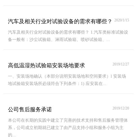
2020/1/15
汽车及相关行业对试验设备的需求有哪些？
汽车及相关行业对试验设备的需求有哪些？ 1.汽车类标准试验设
备一般有：沙尘试验箱、淋雨试验箱、喷砂试验箱、...
2019/12/27
高低温湿热试验箱安装场地要求
一、安装场地确认（本部分说明安装场地和空间要求）l 安装场
地试验箱安装场所必须符合下列条件：1) 应安装在...
2019/12/20
公司售后服务承诺
本公司在长期的实践中建立了完善的技术支持和售后服务管理体
系，公司成立初期就已建立了由产品支持小组和服务小组为主
的...