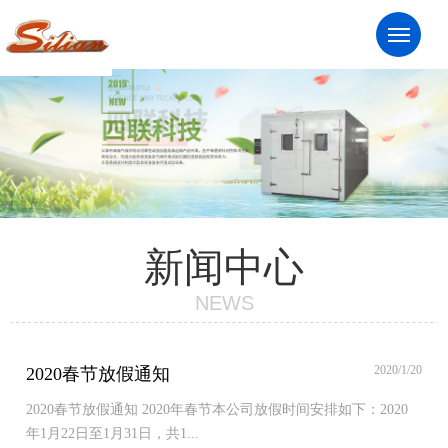
服务热线：13961824281
Men
新闻中心
NEWS
2020/1/20
2020春节放假通知
2020春节放假通知 2020年春节本公司放假时间安排如下：2020
年1月22日至1月31日，共1...